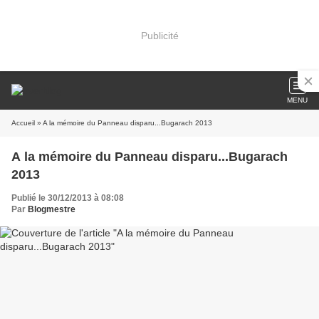
Publicité
MENU
Accueil
» A la mémoire du Panneau disparu...Bugarach 2013
A la mémoire du Panneau disparu...Bugarach
2013
Publié le 30/12/2013 à 08:08
Par
Blogmestre