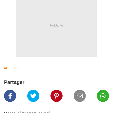
Publicité
#Humour
Partager