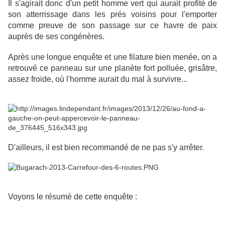
Il s'agirait donc d'un petit homme vert qui aurait profité de
son atterrissage dans les prés voisins pour l'emporter
comme preuve de son passage sur ce havre de paix
auprès de ses congénères.
Après une longue enquête et une filature bien menée, on a
retrouvé ce panneau sur une planète fort polluée, grisâtre,
assez froide, où l'homme aurait du mal à survivre...
D'ailleurs, il est bien recommandé de ne pas s'y arrêter.
Voyons le résumé de cette enquête :