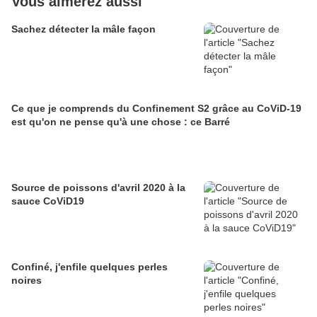
Vous aimerez aussi
Sachez détecter la mâle façon
Ce que je comprends du Confinement S2 grâce au CoViD-19
est qu'on ne pense qu'à une chose : ce Barré
Source de poissons d'avril 2020 à la
sauce CoViD19
Confiné, j'enfile quelques perles
noires