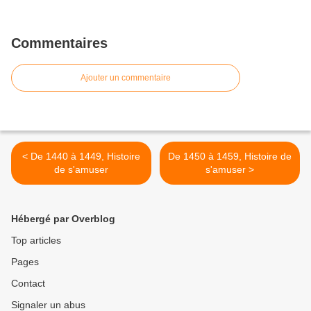
Commentaires
Ajouter un commentaire
< De 1440 à 1449, Histoire
De 1450 à 1459, Histoire de
de s'amuser
s'amuser >
Hébergé par Overblog
Top articles
Pages
Contact
Signaler un abus