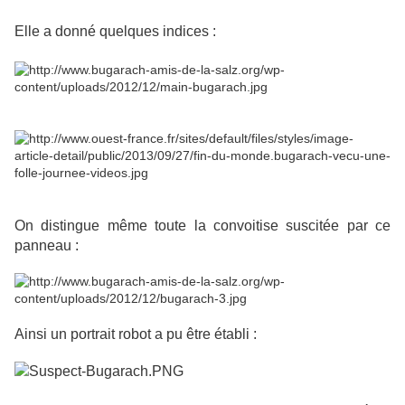
Elle a donné quelques indices :
On distingue même toute la convoitise suscitée par ce
panneau :
Ainsi un portrait robot a pu être établi :