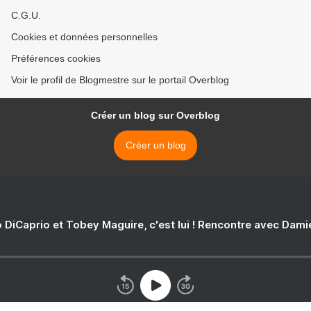
C.G.U.
Cookies et données personnelles
Préférences cookies
Voir le profil de Blogmestre sur le portail Overblog
Créer un blog sur Overblog
Créer un blog
 DiCaprio et Tobey Maguire, c'est lui ! Rencontre avec Dam