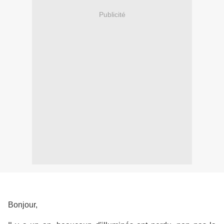
Publicité
Bonjour,