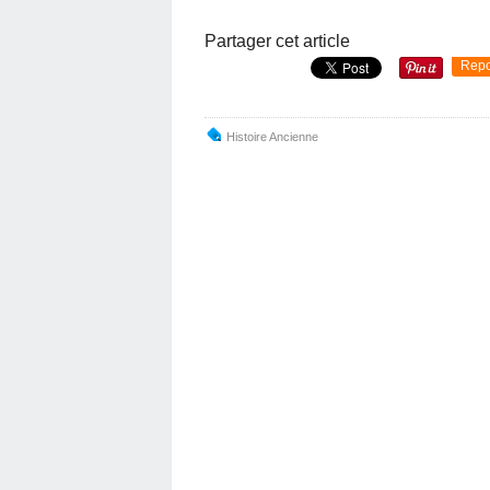
Partager cet article
Repo
Histoire Ancienne