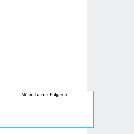
Météo Lacroix-Falgarde