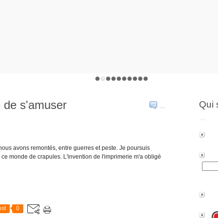
e de s'amuser
Qui 
…
 nous avons remontés, entre guerres et peste. Je poursuis
 ce monde de crapules. L'invention de l'imprimerie m'a obligé
st
0