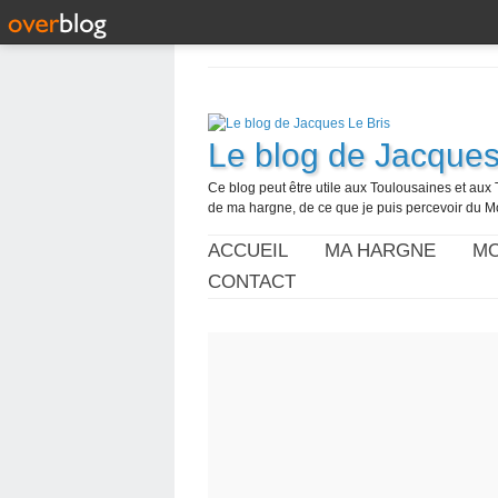
Le blog de Jacques
Ce blog peut être utile aux Toulousaines et aux 
de ma hargne, de ce que je puis percevoir du M
ACCUEIL
MA HARGNE
MO
CONTACT