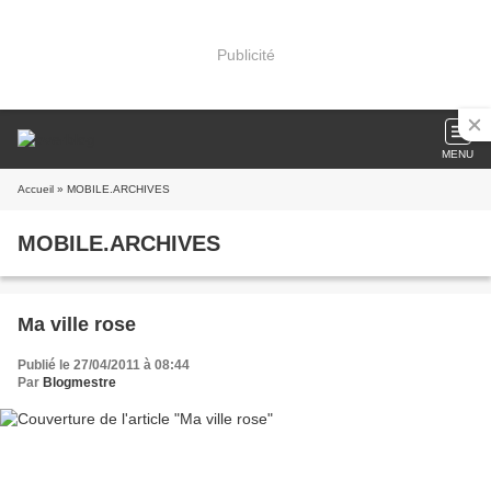
Publicité
MENU
Accueil
» MOBILE.ARCHIVES
MOBILE.ARCHIVES
Ma ville rose
Publié le 27/04/2011 à 08:44
Par
Blogmestre