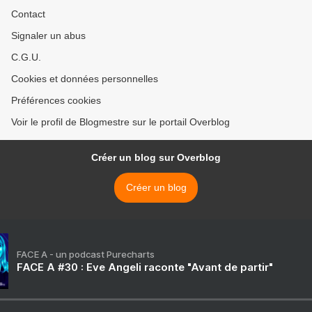
Contact
Signaler un abus
C.G.U.
Cookies et données personnelles
Préférences cookies
Voir le profil de Blogmestre sur le portail Overblog
Créer un blog sur Overblog
Créer un blog
FACE A - un podcast Purecharts
FACE A #30 : Eve Angeli raconte "Avant de partir"