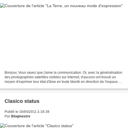
Bonjour, Vous savez que j'aime la communication. Or, avec la généralisation
des photographies satellites visibles sur Internet, d'aucuns ont trouvé un
moyen d'exprimer leur état d'âme en toute liberté en direction de l'espace.
Autrefois, vous déposiez...
Clasico status
Publié le 16/04/2011 à 18:38
Par
Blogmestre