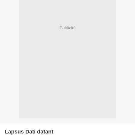
Publicité
Lapsus Dati datant