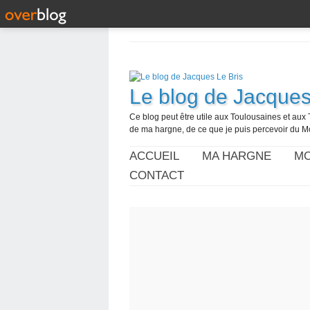
Le blog de Jacques
Ce blog peut être utile aux Toulousaines et aux 
de ma hargne, de ce que je puis percevoir du M
ACCUEIL
MA HARGNE
MO
CONTACT