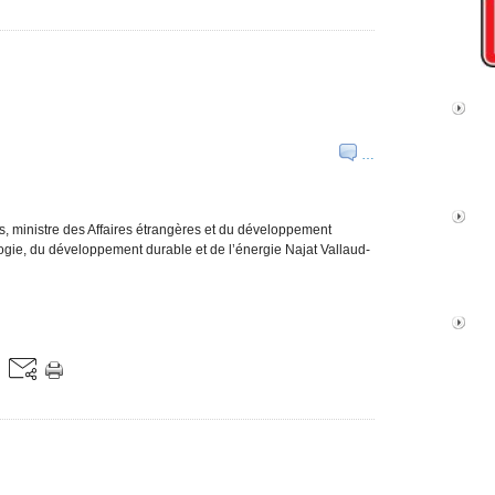
…
s, ministre des Affaires étrangères et du développement
logie, du développement durable et de l’énergie Najat Vallaud-