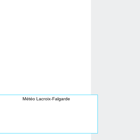
Météo Lacroix-Falgarde